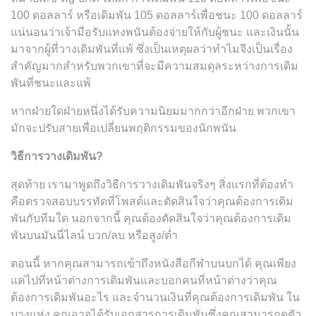
100 ดอลลาร์ หรือเดิมพัน 105 ดอลลาร์เพื่อชนะ 100 ดอลลาร์
แน่นอนว่าเจ้ามือรับแทงพนันต้องจ่ายให้กับผู้ชนะ และเงินนั้น
มาจากผู้ที่วางเดิมพันที่แพ้ ซึ่งเป็นเหตุผลว่าทำไมจึงเป็นเรื่อง
สำคัญมากสำหรับพวกเขาที่จะมีความสมดุลระหว่างการเดิม
พันที่ชนะและแพ้
หากฝ่ายใดฝ่ายหนึ่งได้รับความนิยมมากกว่าอีกฝ่าย พวกเขา
มักจะปรับสายเพื่อเปลี่ยนพฤติกรรมของนักพนัน
วิธีการวางเดิมพัน?
สุดท้าย เรามาพูดถึงวิธีการวางเดิมพันจริงๆ สิ่งแรกที่ต้องทำ
คือตรวจสอบบรรทัดที่โพสต์และตัดสินใจว่าคุณต้องการเดิม
พันกับทีมใด นอกจากนี้ คุณต้องตัดสินใจว่าคุณต้องการเดิม
พันบนมันนี่ไลน์ บวก/ลบ หรือสูง/ต่ำ
ตอนนี้ หากคุณสามารถเข้าถึงหนังสือกีฬาบนบกได้ คุณเพียง
แค่ไปที่หน้าต่างการเดิมพันและบอกคนที่หน้าต่างว่าคุณ
ต้องการเดิมพันอะไร และจำนวนเงินที่คุณต้องการเดิมพัน ใน
บางแห่ง คุณอาจได้รับเอกสารการเดิมพันซึ่งคุณสามารถดูตัว