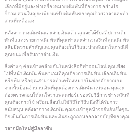
เลือกที่มีอยู่และทำเครื่องหมายเดิมพันที่ต้องการ อย่างไร
ก็ตาม ส่วนใหญ่จะเพียงแค่รับเดิมพันของคุณด้วยวาจาและทำ
ส่วนที่เหลือเอง
หลังจากวางเดิมพันและจ่ายเงินแล้ว คุณจะได้รับสลิปการเดิม
พันที่แสดงรายการเดิมพันที่คุณทำและจำนวนเงินที่คุณเดิมพัน
สลิปมีความสำคัญและคุณต้องเก็บไว้และนำกลับมาในกรณีที่
คุณชนะเพื่อรับการจ่ายเงิน
สิ่งต่าง ๆ ค่อนข้างคล้ายกันในหนังสือกีฬาออนไลน์ คุณเพียง
ไปที่หน้าเดิมพัน ค้นหาเกมที่คุณต้องการเดิมพัน เลือกเดิมพัน
หรือทีม หรือคุณสามารถทำเครื่องหมายในช่องถัดจากเกม
จากนั้นป้อนจำนวนเงินที่คุณต้องการเดิมพัน แน่นอน คุณจะ
ต้องตรวจสอบให้แน่ใจว่าแพลตฟอร์มรองรับวิธีการชำระเงินที่
คุณต้องการใช้ หรือเปลี่ยนไปใช้วิธีใดวิธีหนึ่งที่ได้รับการ
สนับสนุน หลังจากวางเดิมพัน คุณจะเข้าสู่หน้าจอยืนยันซึ่งคุณ
ต้องยืนยันการเดิมพัน และเงินจะถูกถอนออกจากบัญชีของคุณ
วจากมือใหม่สู่มืออาชีพ