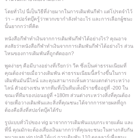
โดยทั่วไป นี่เป็นวิธีที่ง่ายมากในการเดิมพันกีฬา แต่โปรดจำไว้
ว่า – สปอร์ตบุ๊ครู้ว่าพวกเขากำลังทำอะไร และการเลือกผู้ชนะ
นั้นยากกว่าที่คิด
หนังสือกีฬาทำเงินจากการเดิมพันกีฬาได้อย่างไร? คุณอาจ
สงสัยว่าหนังสือกีฬาทำเงินจากการเดิมพันกีฬาได้อย่างไร ส่วน
ไหนของการเดิมพันที่ถูกตัดออก?
พูดง่ายๆ คือมีบางอย่างที่เรียกว่า วีค ซึ่งเป็นค่าธรรมเนียมที่
คุณต้องจ่ายเมื่อวางเดิมพัน ค่าธรรมเนียมนี้สร้างขึ้นในการ
เดิมพันมันนี่ไลน์ และคุณสามารถเห็นความแตกต่างระหว่าง
ไลน์ ตัวอย่างเช่น หากทีมที่เป็นทีมเต็งมีรายชื่ออยู่ที่ -200 ใน
ขณะที่ทีมรองบ่อนอยู่ที่ +180m ส่วนต่างระหว่างสิ่งที่คุณต้อง
จ่ายเพื่อวางเดิมพันและสิ่งที่คุณชนะได้จากการทายผลที่ถูก
ต้องคือสิ่งที่สปอร์ตบุ๊คได้รับ
รูปแบบทั่วไปของ vig มาจากการเดิมพันแบบกระจายแต้ม และ
ที่นี่ คุณมักจะต้องเสี่ยงเงินมากกว่าที่คุณจะชนะในทางกลับกัน
หมายเลข vig ปกติ ได้แก่ การเดิมพัน 110 ดอลลาร์เพื่อชนะ