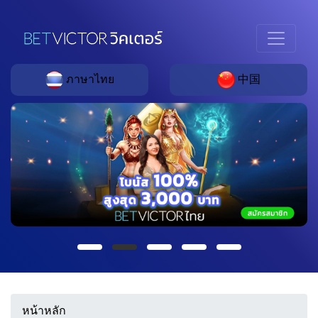
ภาษาไทย
中国
หน้าหลัก