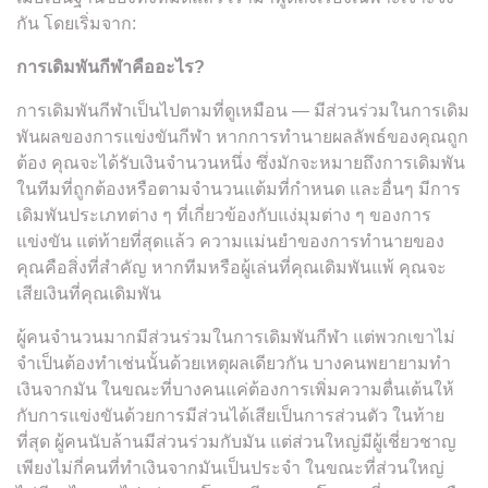
กัน โดยเริ่มจาก:
การเดิมพันกีฬาคืออะไร?
การเดิมพันกีฬาเป็นไปตามที่ดูเหมือน — มีส่วนร่วมในการเดิม
พันผลของการแข่งขันกีฬา หากการทำนายผลลัพธ์ของคุณถูก
ต้อง คุณจะได้รับเงินจำนวนหนึ่ง ซึ่งมักจะหมายถึงการเดิมพัน
ในทีมที่ถูกต้องหรือตามจำนวนแต้มที่กำหนด และอื่นๆ มีการ
เดิมพันประเภทต่าง ๆ ที่เกี่ยวข้องกับแง่มุมต่าง ๆ ของการ
แข่งขัน แต่ท้ายที่สุดแล้ว ความแม่นยำของการทำนายของ
คุณคือสิ่งที่สำคัญ หากทีมหรือผู้เล่นที่คุณเดิมพันแพ้ คุณจะ
เสียเงินที่คุณเดิมพัน
ผู้คนจำนวนมากมีส่วนร่วมในการเดิมพันกีฬา แต่พวกเขาไม่
จำเป็นต้องทำเช่นนั้นด้วยเหตุผลเดียวกัน บางคนพยายามทำ
เงินจากมัน ในขณะที่บางคนแค่ต้องการเพิ่มความตื่นเต้นให้
กับการแข่งขันด้วยการมีส่วนได้เสียเป็นการส่วนตัว ในท้าย
ที่สุด ผู้คนนับล้านมีส่วนร่วมกับมัน แต่ส่วนใหญ่มีผู้เชี่ยวชาญ
เพียงไม่กี่คนที่ทำเงินจากมันเป็นประจำ ในขณะที่ส่วนใหญ่