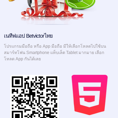
เนทีฟแอป Betvictorไทย
โปรแกรมมือถือ หรือ App มือถือ มีให้เลือกโหลดไปใช้บน
สมาร์ทโฟน Smartphone แท็บเล็ต Tablet มากมาย เลือก
โหลด App กันได้เลย