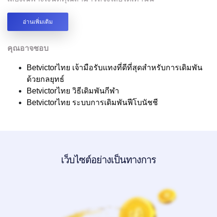
อ่านเพิ่มเติม
คุณอาจชอบ
Betvictorไทย เจ้ามือรับแทงที่ดีที่สุดสำหรับการเดิมพัน
ด้วยกลยุทธ์
Betvictorไทย วิธีเดิมพันกีฬา
Betvictorไทย ระบบการเดิมพันฟีโบนัชชี
เว็บไซต์อย่างเป็นทางการ